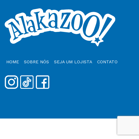
HOME
SOBRE NÓS
SEJA UM LOJISTA
CONTATO