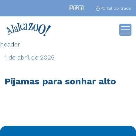
Portal do trade
header
1 de abril de 2025
Pijamas para sonhar alto