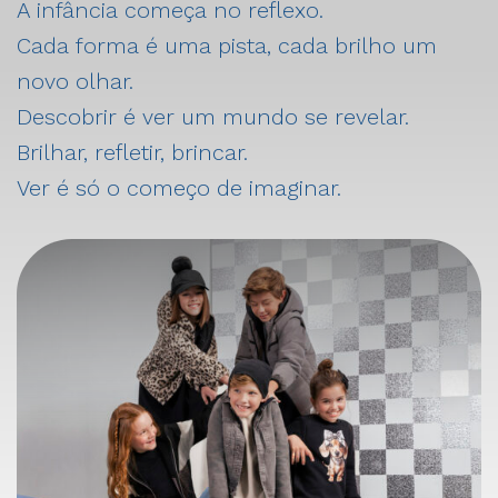
A infância começa no reflexo.
Cada forma é uma pista, cada brilho um
novo olhar.
Descobrir é ver um mundo se revelar.
Brilhar, refletir, brincar.
Ver é só o começo de imaginar.