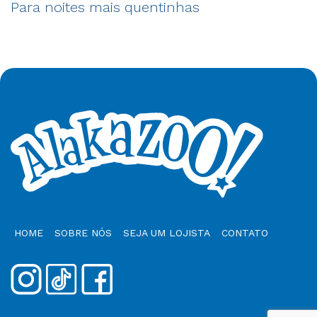
Para noites mais quentinhas
HOME
SOBRE NÓS
SEJA UM LOJISTA
CONTATO