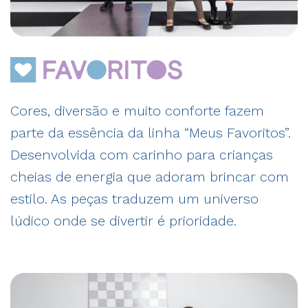
Cores, diversão e muito conforte fazem
parte da essência da linha “Meus Favoritos”.
Desenvolvida com carinho para crianças
cheias de energia que adoram brincar com
estilo. As peças traduzem um universo
lúdico onde se divertir é prioridade.