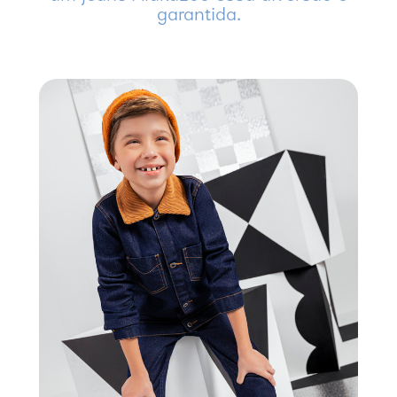
garantida.