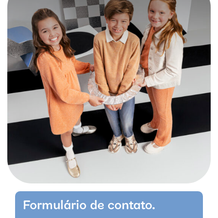
Formulário de contato.