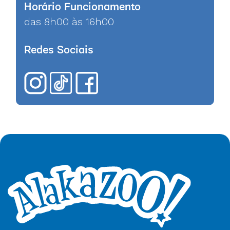
Horário Funcionamento
das 8h00 às 16h00
Redes Sociais