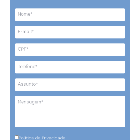
Política de Privacidade.