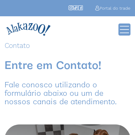
Portal do trade
Contato
Entre em Contato!
Fale conosco utilizando o
formulário abaixo ou um de
nossos canais de atendimento.