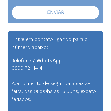
Entre em contato ligando para o
número abaixo:
Telefone / WhatsApp
0800 721 1414
Atendimento de segunda a sexta-
feira, das 08:00hs às 16:00hs, exceto
feriados.