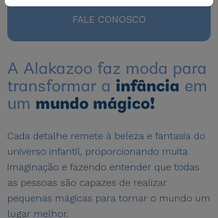
FALE CONOSCO
A Alakazoo faz moda para
transformar a
infância
em
um
mundo mágico!
Cada detalhe remete à beleza e fantasia do
universo infantil, proporcionando muita
imaginação e fazendo entender que todas
as pessoas são capazes de realizar
pequenas mágicas para tornar o mundo um
lugar melhor.