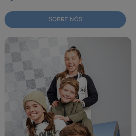
SOBRE NÓS