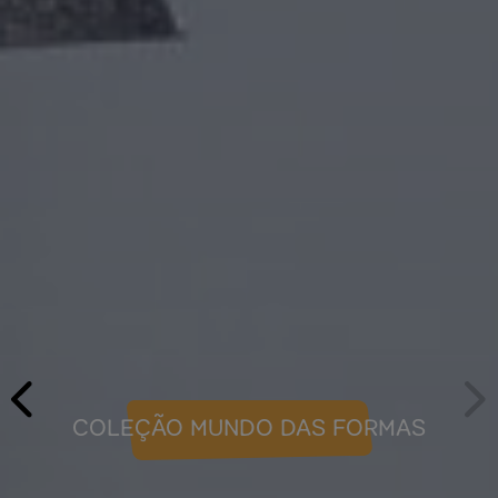
COLEÇÃO MUNDO DAS FORMAS