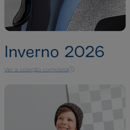
Inverno 2026
Ver a coleção completa